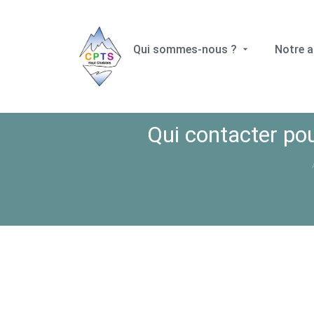
Qui sommes-nous ?
Notre a
Qui contacter po